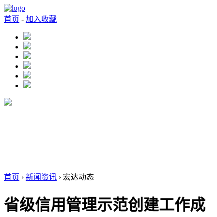
首页
-
加入收藏
首页
›
新闻资讯
› 宏达动态
省级信用管理示范创建工作成