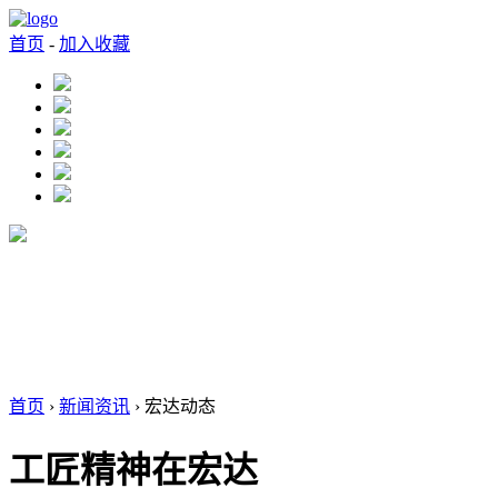
首页
-
加入收藏
首页
›
新闻资讯
› 宏达动态
工匠精神在宏达