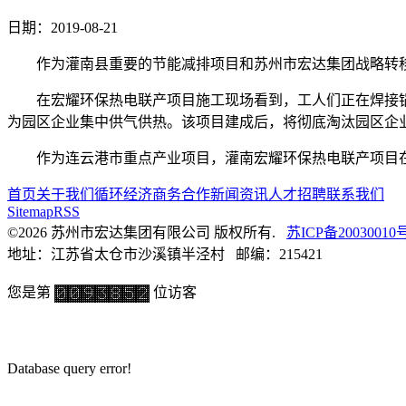
日期：2019-08-21
作为灌南县重要的节能减排项目和苏州市宏达集团战略转移
在宏耀环保热电联产项目施工现场看到，工人们正在焊接锅炉
为园区企业集中供气供热。该项目建成后，将彻底淘汰园区企业
作为连云港市重点产业项目，灌南宏耀环保热电联产项目在
首页
关于我们
循环经济
商务合作
新闻资讯
人才招聘
联系我们
Sitemap
RSS
©2026 苏州市宏达集团有限公司 版权所有.
苏ICP备20030010号
地址：江苏省太仓市沙溪镇半泾村 邮编：215421
您是第
位访客
Database query error!