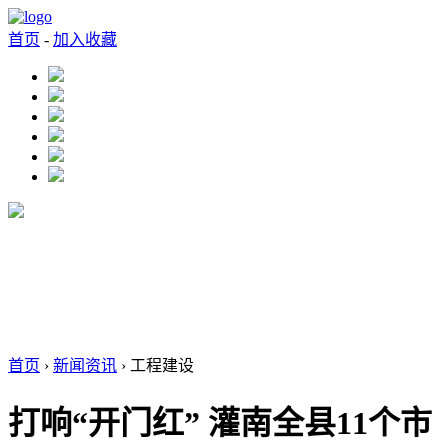
首页
-
加入收藏
首页
›
新闻资讯
› 工程建设
打响“开门红” 灌南全县11个市