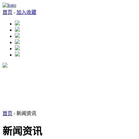
首页
-
加入收藏
首页
› 新闻资讯
新闻资讯