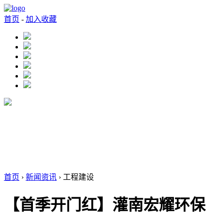
首页
-
加入收藏
首页
›
新闻资讯
› 工程建设
【首季开门红】灌南宏耀环保