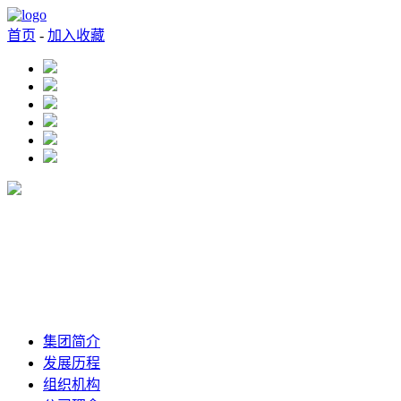
首页
-
加入收藏
集团简介
发展历程
组织机构